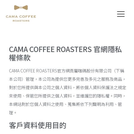
CAMA COFFEE ROASTERS 官網隱私
權條款
CAMA COFFEE ROASTERS官方網頁屬咖碼股份有限公司（下稱
本公司）管理，本公司為提供您更多完善及多元之服務及商品，
對於您所提供與本公司之個人資料，將依個人資料保護法之規定
來使用、保管您所提供之個人資料，並維護您的隱私權。同時，
本網站對於您個人資料之使用、蒐集將依下列聲明為利用、管
理。
客戶資料使用目的