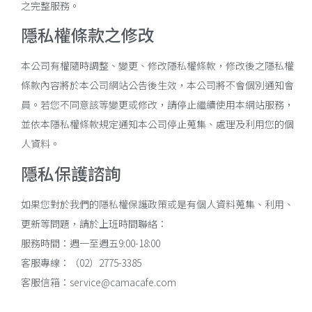
之完整服務。
隱私權條款之修改
本公司有權隨時調整、變更、修改隱私權條款，修改後之隱私權
條款內容將於本公司網站公告後生效，本公司將不會個別通知會
員。若您不同意該等變更或修改，請停止繼續使用本網站服務，
並依本隱私權條款規定通知本公司停止蒐集、處理及利用您的個
人資料。
隱私保護諮詢
如果您對於我們的隱私權保護政策或是有個人資料蒐集、利用、
更新等問題，請於上班時間聯絡：
服務時間：週一至週五9:00-18:00
客服專線：（02）2775-3385
客服信箱：service@camacafe.com