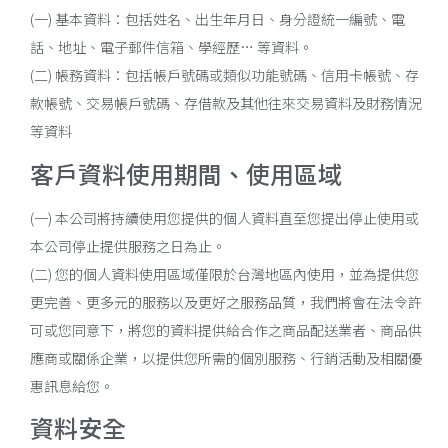
(一) 基本資料：包括姓名、出生年月日、身分證統一編號、電
話、地址、電子郵件信箱、學經歷… 等資料。
(二) 帳務資料：包括帳戶號碼或類似功能號碼、信用卡帳號、存
款帳號、交易帳戶號碼、存借款及其他往來交易資料及財務情況
等資料
客戶資料使用期間、使用區域
(一) 本公司將持續使用您提供的個人資料直至您提出停止使用或
本公司停止提供服務之日為止。
(二) 您的個人資料使用區域僅限於台灣地區內使用，並為提供您
更完善、更多元的服務以及更好之服務品質，我們將會在法令許
可或您同意下，將您的資料提供給合作之商品配送業者、商品供
應商或關係企業，以提供您所需的個別服務、行銷活動及相關優
惠訊息給您。
資料安全