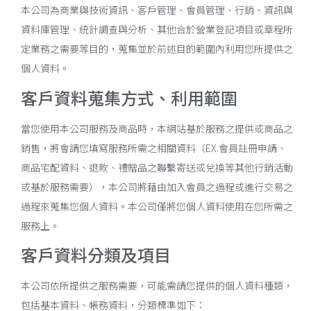
本公司為商業與技術資訊、客戶管理、會員管理、行銷、資訊與
資料庫管理、統計調查與分析、其他合於營業登記項目或章程所
定業務之需要等目的，蒐集並於前述目的範圍內利用您所提供之
個人資料。
客戶資料蒐集方式、利用範圍
當您使用本公司服務及商品時，本網站基於服務之提供或商品之
銷售，將會請您填寫服務所需之相關資料（EX.會員註冊申請、
商品宅配資料、退款、禮贈品之聯繫寄送或兌換等其他行銷活動
或基於服務需要），本公司將藉由加入會員之過程或進行交易之
過程來蒐集您個人資料。本公司僅將您個人資料使用在您所需之
服務上。
客戶資料分類及項目
本公司依所提供之服務需要，可能需請您提供的個人資料種類，
包括基本資料、帳務資料，分類標準如下：