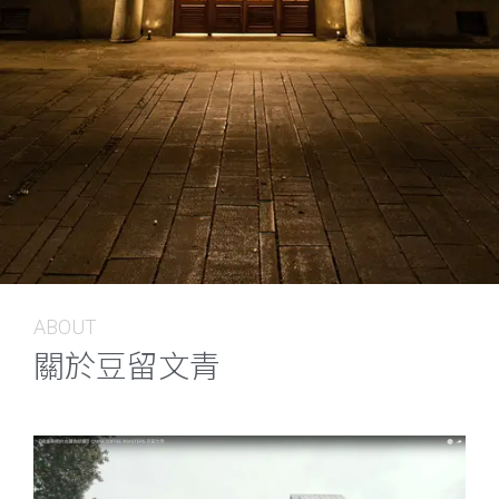
ABOUT
關於豆留文青